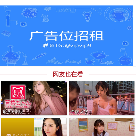
网友也在看
最強SSS級
21歳 大学生